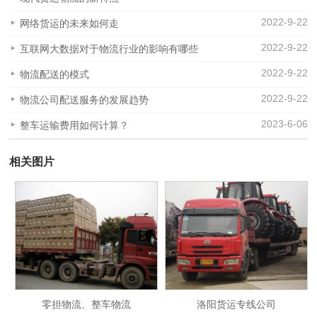
2022-9-22
网络货运的未来如何走
2022-9-22
互联网大数据对于物流行业的影响有哪些
2022-9-22
物流配送的模式
2022-9-22
物流公司配送服务的发展趋势
2023-6-06
整车运输费用如何计算？
相关图片
零担物流、整车物流
洛阳货运专线公司