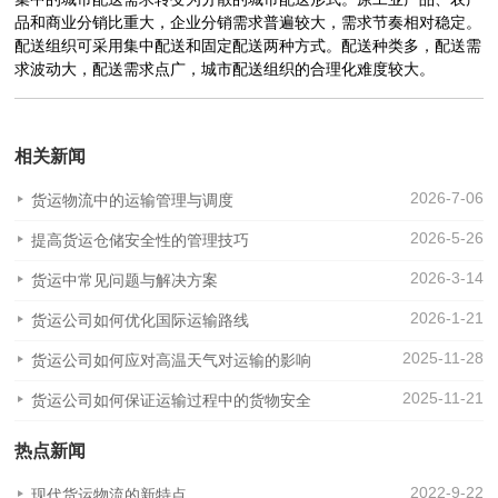
品和商业分销比重大，企业分销需求普遍较大，需求节奏相对稳定。
配送组织可采用集中配送和固定配送两种方式。配送种类多，配送需
求波动大，配送需求点广，城市配送组织的合理化难度较大。
相关新闻
2026-7-06
货运物流中的运输管理与调度
2026-5-26
提高货运仓储安全性的管理技巧
2026-3-14
货运中常见问题与解决方案
2026-1-21
货运公司如何优化国际运输路线
2025-11-28
货运公司如何应对高温天气对运输的影响
2025-11-21
货运公司如何保证运输过程中的货物安全
热点新闻
2022-9-22
现代货运物流的新特点