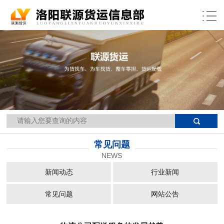
当前位置：
网站首页
>>
常见问题
>>
新闻详细
常见问题
NEWS
新闻动态
行业新闻
常见问题
网站公告