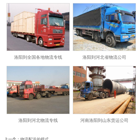
洛阳到全国各地物流专线
洛阳到河北省物流公司
洛阳到河北物流专线
河南洛阳到山东货运公司
上一个：
物流配送的模式